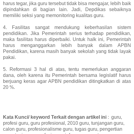
harus tegar, jika guru tersebut tidak bisa mengajar, lebih baik
dipindahkan di bagian lain. Jadi, Depdikas sebaiknya
memiliki seksi yang memonitoring kualitas guru.
4. Fasilitas sangat mendukung keberhasilan sistem
pendidikan. Jika Pemerintah serius terhadap pendidikan,
maka fasilitas harus diperbaiki. Untuk halk ini, Pemerintah
harus menganggarkan lebih banyak dalam APBN
Pendidikan, karena masih banyak sekolah yang tidak layak
pakai.
5. Reformasi 3 hal di atas, tentu memerlukan anggaran
dana, oleh karena itu Pemerintah bersama legislatif harus
berjuang keras agar APBN pendidikan ditingkatkan di atas
20 %.
Kata Kunci/ keyword Terkait dengan artikel ini
:
guru,
profesi guru, guru profesional, 2010 guru, tunjangan guru,
calon guru, profesionalisme guru, tugas guru, pengertian