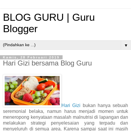
BLOG GURU | Guru
Blogger
▼
Kamis, 28 Februari 2019
Hari Gizi bersama Blog Guru
Hari Gizi
bukan hanya sebuah
seremonial belaka, namun harus menjadi momen untuk
meneropong kenyataan masalah malnutrisi di lapangan dan
melakukan strategi penyelesaian yang terpadu dan
menyeluruh di semua area. Karena sampai saat ini masih