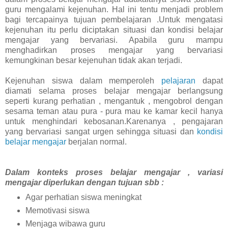
guru mengalami kejenuhan. Hal ini tentu menjadi problem
bagi tercapainya tujuan pembelajaran .Untuk mengatasi
kejenuhan itu perlu diciptakan situasi dan kondisi belajar
mengajar yang bervariasi. Apabila guru mampu
menghadirkan proses mengajar yang bervariasi
kemungkinan besar kejenuhan tidak akan terjadi.
Kejenuhan siswa dalam memperoleh
pelajaran
dapat
diamati selama proses belajar mengajar berlangsung
seperti kurang perhatian , mengantuk , mengobrol dengan
sesama teman atau pura - pura mau ke kamar kecil hanya
untuk menghindari kebosanan.Karenanya , pengajaran
yang bervariasi sangat urgen sehingga situasi dan
kondisi
belajar mengajar
berjalan normal.
Dalam konteks proses belajar mengajar , variasi
mengajar diperlukan dengan tujuan sbb :
Agar perhatian siswa meningkat
Memotivasi siswa
Menjaga wibawa guru