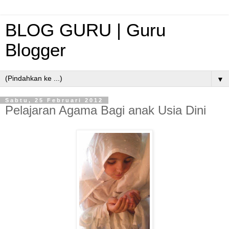
BLOG GURU | Guru
Blogger
▼
Sabtu, 25 Februari 2012
Pelajaran Agama Bagi anak Usia Dini