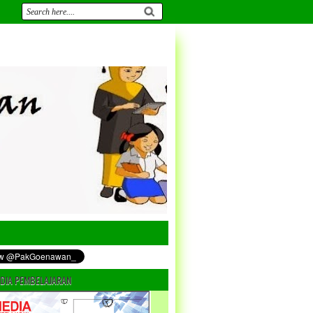
DIA PEMBELAJARAN