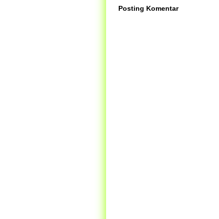
Posting Komentar