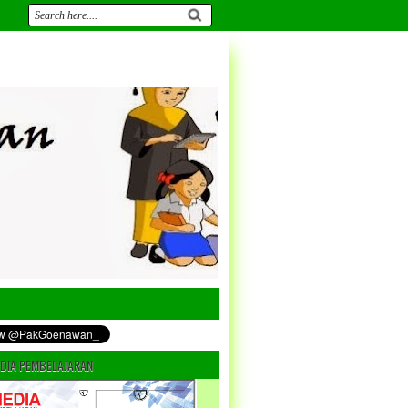
DIA PEMBELAJARAN