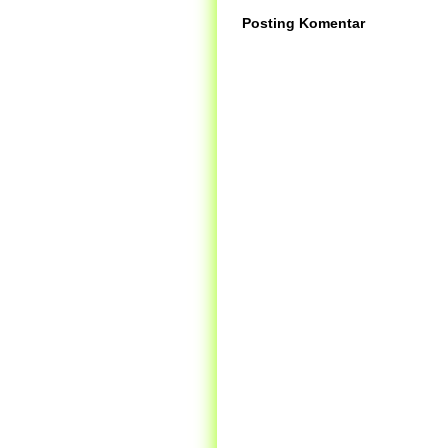
Posting Komentar