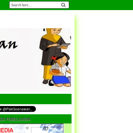
DIA PEMBELAJARAN