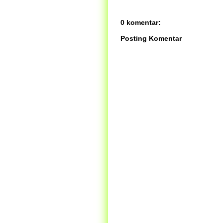
0 komentar:
Posting Komentar