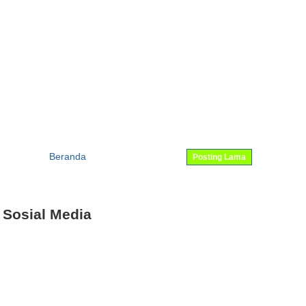
Beranda
Posting Lama
 Sosial Media