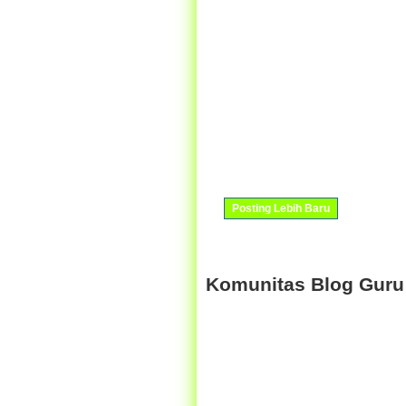
Posting Lebih Baru
Komunitas Blog Guru