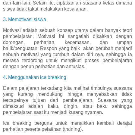
dan lain-lain. Selain itu, ciptakanlah suasana kelas dimana
siswa tidak takut melakukan kesalahan.
3. Memotivasi siswa
Motivasi adalah sebuah konsep utama dalam banyak teori
pembelajaran. Motivasi ini sangatlah dikaitkan dengan
dorongan, perhatian, kecemasan, dan umpan
balik/penguatan. Respon yang baik akan berubah menjadi
sebuah motivasi yang tumbuh dalam diri nya, sehingga ia
merasa terdorong untuk mengikuti proses pembelajaran
dengan penuh perhatian dan antusias.
4. Menggunakan ice breaking
Dalam pelajaran terkadang kita melihat timbulnya suasana
yang kurang mendukung hingga menyebabkan tidak
tercapainya tujuan dari pembelajaran. Suasana yang
dimaksud adalah kaku, dingin, atau beku sehingga
pembelajaran saat itu menjadi kurang nyaman.
Ice breaking berguna untuk menaikkan kembali derajat
perhatian peserta pelatihan (training).