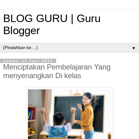
BLOG GURU | Guru
Blogger
▼
Jumat, 14 Juni 2024
Menciptakan Pembelajaran Yang
menyenangkan Di kelas