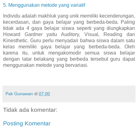
5. Menggunakan metode yang variatif
Individu adalah makhluk yang unik memiliki kecenderungan,
kecerdasan, dan gaya belajar yang berbeda-beda. Paling
tidak ada 4 gaya belajar siswa seperti yang diungkapkan
Howard Gardner yaitu Auditory, Visual, Reading dan
Kinesthetic. Guru perlu menyadari bahwa siswa dalam satu
kelas memiliki gaya belajar yang berbeda-beda. Oleh
karena itu, untuk mengakomodir semua siswa belajar
dengan latar belakang yang berbeda tersebut guru dapat
menggunakan metode yang bervariasi.
Pak Gunawan
di
07.00
Tidak ada komentar:
Posting Komentar