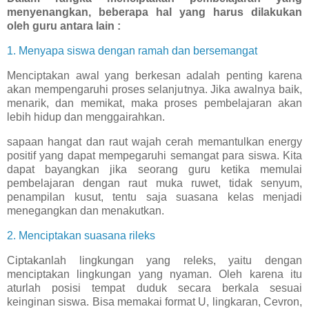
menyenangkan, beberapa hal yang harus dilakukan
oleh guru antara lain :
1. Menyapa siswa dengan ramah dan bersemangat
Menciptakan awal yang berkesan adalah penting karena
akan mempengaruhi proses selanjutnya. Jika awalnya baik,
menarik, dan memikat, maka proses pembelajaran akan
lebih hidup dan menggairahkan.
sapaan hangat dan raut wajah cerah memantulkan energy
positif yang dapat mempegaruhi semangat para siswa. Kita
dapat bayangkan jika seorang guru ketika memulai
pembelajaran dengan raut muka ruwet, tidak senyum,
penampilan kusut, tentu saja suasana kelas menjadi
menegangkan dan menakutkan.
2. Menciptakan suasana rileks
Ciptakanlah lingkungan yang releks, yaitu dengan
menciptakan lingkungan yang nyaman. Oleh karena itu
aturlah posisi tempat duduk secara berkala sesuai
keinginan siswa. Bisa memakai format U, lingkaran, Cevron,