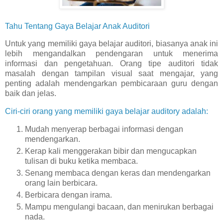
Tahu Tentang Gaya Belajar Anak Auditori
Untuk yang memiliki gaya belajar auditori, biasanya anak ini
lebih mengandalkan pendengaran untuk menerima
informasi dan pengetahuan. Orang tipe auditori tidak
masalah dengan tampilan visual saat mengajar, yang
penting adalah mendengarkan pembicaraan guru dengan
baik dan jelas.
Ciri-ciri orang yang memiliki gaya belajar auditory adalah:
Mudah menyerap berbagai informasi dengan
mendengarkan.
Kerap kali menggerakan bibir dan mengucapkan
tulisan di buku ketika membaca.
Senang membaca dengan keras dan mendengarkan
orang lain berbicara.
Berbicara dengan irama.
Mampu mengulangi bacaan, dan menirukan berbagai
nada.