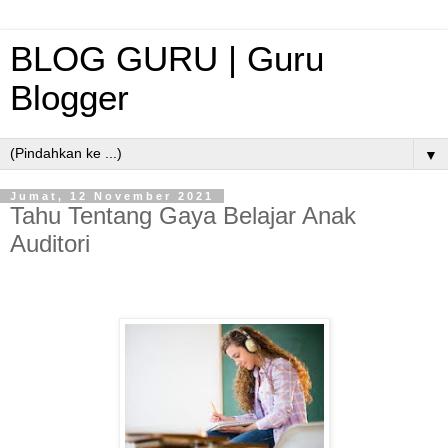
BLOG GURU | Guru
Blogger
▼
Jumat, 12 November 2021
Tahu Tentang Gaya Belajar Anak
Auditori