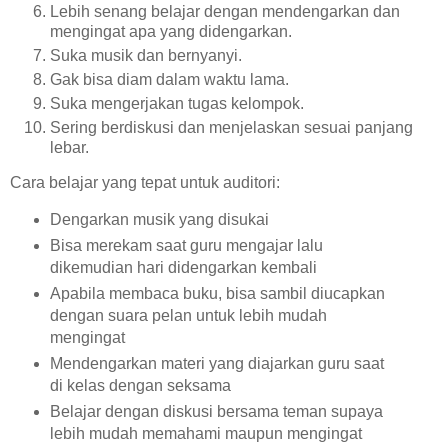
Lebih senang belajar dengan mendengarkan dan
mengingat apa yang didengarkan.
Suka musik dan bernyanyi.
Gak bisa diam dalam waktu lama.
Suka mengerjakan tugas kelompok.
Sering berdiskusi dan menjelaskan sesuai panjang
lebar.
Cara belajar yang tepat untuk auditori:
Dengarkan musik yang disukai
Bisa merekam saat guru mengajar lalu
dikemudian hari didengarkan kembali
Apabila membaca buku, bisa sambil diucapkan
dengan suara pelan untuk lebih mudah
mengingat
Mendengarkan materi yang diajarkan guru saat
di kelas dengan seksama
Belajar dengan diskusi bersama teman supaya
lebih mudah memahami maupun mengingat