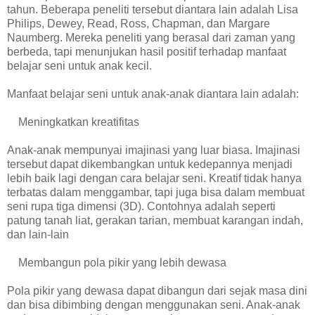
tahun. Beberapa peneliti tersebut diantara lain adalah Lisa
Philips, Dewey, Read, Ross, Chapman, dan Margare
Naumberg. Mereka peneliti yang berasal dari zaman yang
berbeda, tapi menunjukan hasil positif terhadap manfaat
belajar seni untuk anak kecil.
Manfaat belajar seni untuk anak-anak diantara lain adalah:
Meningkatkan kreatifitas
Anak-anak mempunyai imajinasi yang luar biasa. Imajinasi
tersebut dapat dikembangkan untuk kedepannya menjadi
lebih baik lagi dengan cara belajar seni. Kreatif tidak hanya
terbatas dalam menggambar, tapi juga bisa dalam membuat
seni rupa tiga dimensi (3D). Contohnya adalah seperti
patung tanah liat, gerakan tarian, membuat karangan indah,
dan lain-lain
Membangun pola pikir yang lebih dewasa
Pola pikir yang dewasa dapat dibangun dari sejak masa dini
dan bisa dibimbing dengan menggunakan seni. Anak-anak