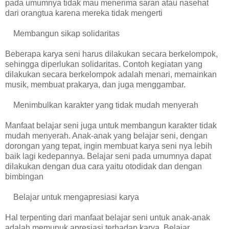
pada umumnya tidak mau menerima saran atau nasehat
dari orangtua karena mereka tidak mengerti
Membangun sikap solidaritas
Beberapa karya seni harus dilakukan secara berkelompok,
sehingga diperlukan solidaritas. Contoh kegiatan yang
dilakukan secara berkelompok adalah menari, memainkan
musik, membuat prakarya, dan juga menggambar.
Menimbulkan karakter yang tidak mudah menyerah
Manfaat belajar seni juga untuk membangun karakter tidak
mudah menyerah. Anak-anak yang belajar seni, dengan
dorongan yang tepat, ingin membuat karya seni nya lebih
baik lagi kedepannya. Belajar seni pada umumnya dapat
dilakukan dengan dua cara yaitu otodidak dan dengan
bimbingan
Belajar untuk mengapresiasi karya
Hal terpenting dari manfaat belajar seni untuk anak-anak
adalah memupuk apresiasi terhadap karya. Belajar