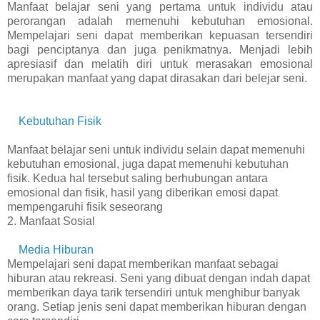
Manfaat belajar seni yang pertama untuk individu atau
perorangan adalah memenuhi kebutuhan emosional.
Mempelajari seni dapat memberikan kepuasan tersendiri
bagi penciptanya dan juga penikmatnya. Menjadi lebih
apresiasif dan melatih diri untuk merasakan emosional
merupakan manfaat yang dapat dirasakan dari belejar seni.
Kebutuhan Fisik
Manfaat belajar seni untuk individu selain dapat memenuhi
kebutuhan emosional, juga dapat memenuhi kebutuhan
fisik. Kedua hal tersebut saling berhubungan antara
emosional dan fisik, hasil yang diberikan emosi dapat
mempengaruhi fisik seseorang
2. Manfaat Sosial
Media Hiburan
Mempelajari seni dapat memberikan manfaat sebagai
hiburan atau rekreasi. Seni yang dibuat dengan indah dapat
memberikan daya tarik tersendiri untuk menghibur banyak
orang. Setiap jenis seni dapat memberikan hiburan dengan