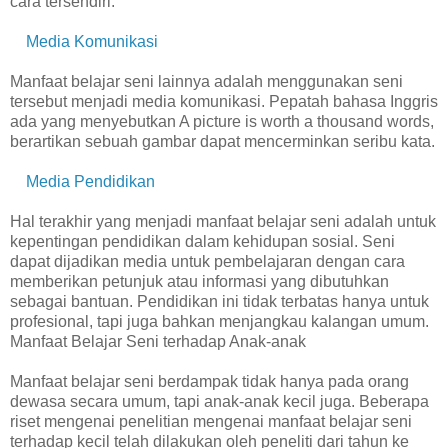
cara tersendiri.
Media Komunikasi
Manfaat belajar seni lainnya adalah menggunakan seni
tersebut menjadi media komunikasi. Pepatah bahasa Inggris
ada yang menyebutkan A picture is worth a thousand words,
berartikan sebuah gambar dapat mencerminkan seribu kata.
Media Pendidikan
Hal terakhir yang menjadi manfaat belajar seni adalah untuk
kepentingan pendidikan dalam kehidupan sosial. Seni
dapat dijadikan media untuk pembelajaran dengan cara
memberikan petunjuk atau informasi yang dibutuhkan
sebagai bantuan. Pendidikan ini tidak terbatas hanya untuk
profesional, tapi juga bahkan menjangkau kalangan umum.
Manfaat Belajar Seni terhadap Anak-anak
Manfaat belajar seni berdampak tidak hanya pada orang
dewasa secara umum, tapi anak-anak kecil juga. Beberapa
riset mengenai penelitian mengenai manfaat belajar seni
terhadap kecil telah dilakukan oleh peneliti dari tahun ke