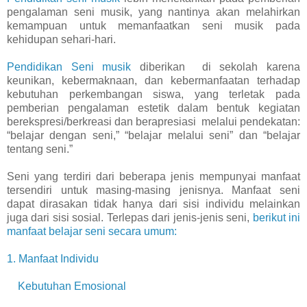
pengalaman seni musik, yang nantinya akan melahirkan
kemampuan untuk memanfaatkan seni musik pada
kehidupan sehari-hari.
Pendidikan Seni musik
diberikan di sekolah karena
keunikan, kebermaknaan, dan kebermanfaatan terhadap
kebutuhan perkembangan siswa, yang terletak pada
pemberian pengalaman estetik dalam bentuk kegiatan
berekspresi/berkreasi dan berapresiasi melalui pendekatan:
“belajar dengan seni,” “belajar melalui seni” dan “belajar
tentang seni.”
Seni yang terdiri dari beberapa jenis mempunyai manfaat
tersendiri untuk masing-masing jenisnya. Manfaat seni
dapat dirasakan tidak hanya dari sisi individu melainkan
juga dari sisi sosial. Terlepas dari jenis-jenis seni,
berikut ini
manfaat belajar seni secara umum:
1. Manfaat Individu
Kebutuhan Emosional