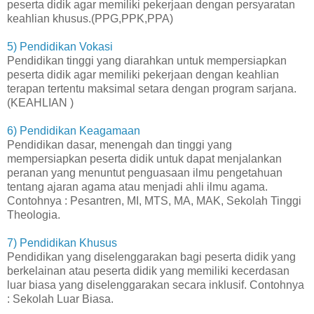
peserta didik agar memiliki pekerjaan dengan persyaratan
keahlian khusus.(PPG,PPK,PPA)
5) Pendidikan Vokasi
Pendidikan tinggi yang diarahkan untuk mempersiapkan
peserta didik agar memiliki pekerjaan dengan keahlian
terapan tertentu maksimal setara dengan program sarjana.
(KEAHLIAN )
6) Pendidikan Keagamaan
Pendidikan dasar, menengah dan tinggi yang
mempersiapkan peserta didik untuk dapat menjalankan
peranan yang menuntut penguasaan ilmu pengetahuan
tentang ajaran agama atau menjadi ahli ilmu agama.
Contohnya : Pesantren, MI, MTS, MA, MAK, Sekolah Tinggi
Theologia.
7) Pendidikan Khusus
Pendidikan yang diselenggarakan bagi peserta didik yang
berkelainan atau peserta didik yang memiliki kecerdasan
luar biasa yang diselenggarakan secara inklusif. Contohnya
: Sekolah Luar Biasa.