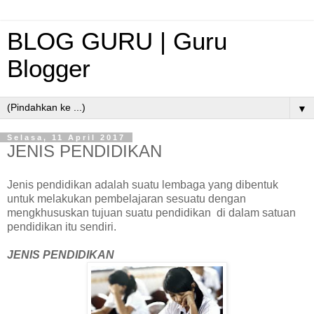
BLOG GURU | Guru
Blogger
▼
Selasa, 11 April 2017
JENIS PENDIDIKAN
Jenis pendidikan adalah suatu lembaga yang dibentuk
untuk melakukan pembelajaran sesuatu dengan
mengkhususkan tujuan suatu pendidikan di dalam satuan
pendidikan itu sendiri.
JENIS PENDIDIKAN