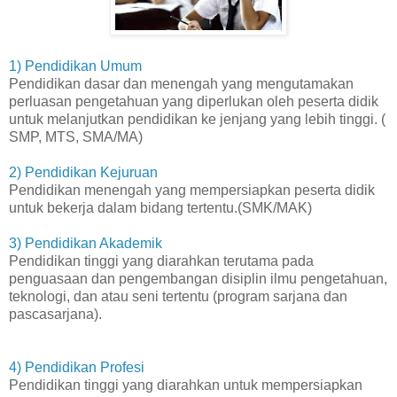
1) Pendidikan Umum
Pendidikan dasar dan menengah yang mengutamakan
perluasan pengetahuan yang diperlukan oleh peserta didik
untuk melanjutkan pendidikan ke jenjang yang lebih tinggi. (
SMP, MTS, SMA/MA)
2) Pendidikan Kejuruan
Pendidikan menengah yang mempersiapkan peserta didik
untuk bekerja dalam bidang tertentu.(SMK/MAK)
3) Pendidikan Akademik
Pendidikan tinggi yang diarahkan terutama pada
penguasaan dan pengembangan disiplin ilmu pengetahuan,
teknologi, dan atau seni tertentu (program sarjana dan
pascasarjana).
4) Pendidikan Profesi
Pendidikan tinggi yang diarahkan untuk mempersiapkan