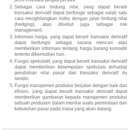
Sebagai cara lindung nilai, yang dapat berarti
transaksi derivatif dapat berfungsi sebagai salah satu
cara menghilangkan risiko dengan jalan lindung nilai
(hedging), atau disebut juga sebagai risk
management.
Informasi harga, yang dapat berarti transaksi derivatif
dapat berfungsi sebagai sarana mencari atau
memberikan informasi tentang harga barang komoditi
tertentu dikemudian hari.
Fungsi spekulatif, yang dapat berarti transaksi derivatif
dapat memberikan kesempatan spekulasi terhadap
perubahan nilai pasar dari transaksi derivatif itu
sendiri.
Fungsi manajemen produksi berjalan dengan baik dan
efisien, yang dapat berarti transaksi derivatif dapat
memberikan gambaran kepada manajemen produksi
sebuah produsen dalam menilai suatu permintaan dan
kebutuhan pasar pada masa yang akan datang.