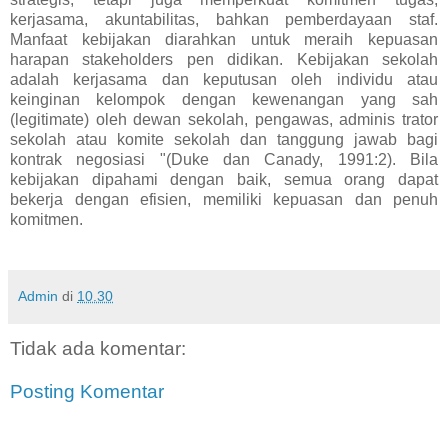
kerjasama, akuntabilitas, bahkan pemberdayaan staf.
Manfaat kebijakan diarahkan untuk meraih kepuasan
harapan stakeholders pen didikan. Kebijakan sekolah
adalah kerjasama dan keputusan oleh individu atau
keinginan kelompok dengan kewenangan yang sah
(legitimate) oleh dewan sekolah, pengawas, adminis trator
sekolah atau komite sekolah dan tanggung jawab bagi
kontrak negosiasi "(Duke dan Canady, 1991:2). Bila
kebijakan dipahami dengan baik, semua orang dapat
bekerja dengan efisien, memiliki kepuasan dan penuh
komitmen.
Admin
di
10.30
Tidak ada komentar:
Posting Komentar