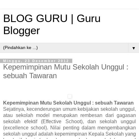
BLOG GURU | Guru
Blogger
▼
Minggu, 23 Desember 2012
Kepemimpinan Mutu Sekolah Unggul :
sebuah Tawaran
Kepemimpinan Mutu Sekolah Unggul : sebuah Tawaran
Sejatinya, kecenderungan umum kebijakan sekolah unggul,
atau sekolah model merupakan rembesan dari gagasan
sekolah efektif (Effective Schoot), dan sekolah unggul
(excellence school). Nilai penting dalam mengembangkan
sekolah unggul adalah kepemimpinan Kepala Sekolah yang