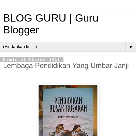
BLOG GURU | Guru
Blogger
▼
Kamis, 11 Oktober 2012
Lembaga Pendidikan Yang Umbar Janji