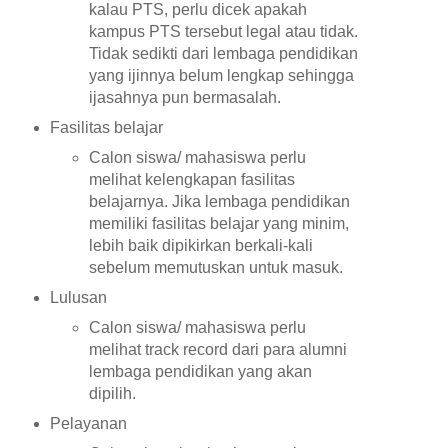
kalau PTS, perlu dicek apakah
kampus PTS tersebut legal atau tidak.
Tidak sedikti dari lembaga pendidikan
yang ijinnya belum lengkap sehingga
ijasahnya pun bermasalah.
Fasilitas belajar
Calon siswa/ mahasiswa perlu
melihat kelengkapan fasilitas
belajarnya. Jika lembaga pendidikan
memiliki fasilitas belajar yang minim,
lebih baik dipikirkan berkali-kali
sebelum memutuskan untuk masuk.
Lulusan
Calon siswa/ mahasiswa perlu
melihat track record dari para alumni
lembaga pendidikan yang akan
dipilih.
Pelayanan