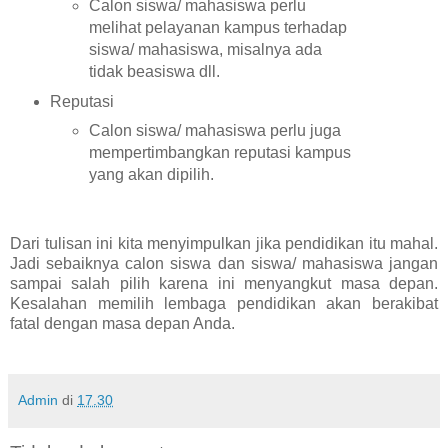
Calon siswa/ mahasiswa perlu
melihat pelayanan kampus terhadap
siswa/ mahasiswa, misalnya ada
tidak beasiswa dll.
Reputasi
Calon siswa/ mahasiswa perlu juga
mempertimbangkan reputasi kampus
yang akan dipilih.
Dari tulisan ini kita menyimpulkan jika pendidikan itu mahal.
Jadi sebaiknya calon siswa dan siswa/ mahasiswa jangan
sampai salah pilih karena ini menyangkut masa depan.
Kesalahan memilih lembaga pendidikan akan berakibat
fatal dengan masa depan Anda.
Admin
di
17.30