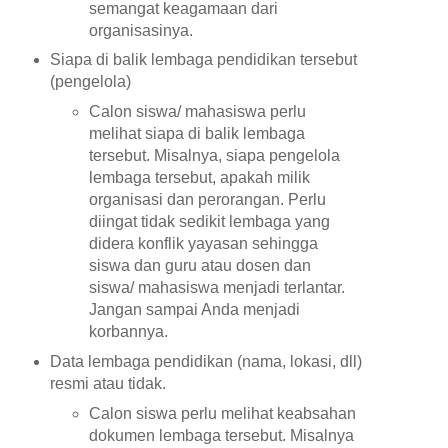
semangat keagamaan dari
organisasinya.
Siapa di balik lembaga pendidikan tersebut
(pengelola)
Calon siswa/ mahasiswa perlu
melihat siapa di balik lembaga
tersebut. Misalnya, siapa pengelola
lembaga tersebut, apakah milik
organisasi dan perorangan. Perlu
diingat tidak sedikit lembaga yang
didera konflik yayasan sehingga
siswa dan guru atau dosen dan
siswa/ mahasiswa menjadi terlantar.
Jangan sampai Anda menjadi
korbannya.
Data lembaga pendidikan (nama, lokasi, dll)
resmi atau tidak.
Calon siswa perlu melihat keabsahan
dokumen lembaga tersebut. Misalnya