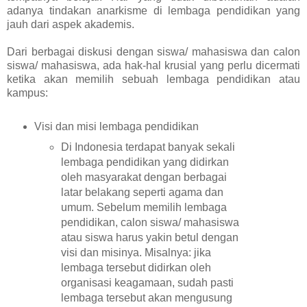
adanya tindakan anarkisme di lembaga pendidikan yang
jauh dari aspek akademis.
Dari berbagai diskusi dengan siswa/ mahasiswa dan calon
siswa/ mahasiswa, ada hak-hal krusial yang perlu dicermati
ketika akan memilih sebuah lembaga pendidikan atau
kampus:
Visi dan misi lembaga pendidikan
Di Indonesia terdapat banyak sekali
lembaga pendidikan yang didirkan
oleh masyarakat dengan berbagai
latar belakang seperti agama dan
umum. Sebelum memilih lembaga
pendidikan, calon siswa/ mahasiswa
atau siswa harus yakin betul dengan
visi dan misinya. Misalnya: jika
lembaga tersebut didirkan oleh
organisasi keagamaan, sudah pasti
lembaga tersebut akan mengusung