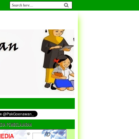
DIA PEMBELAJARAN