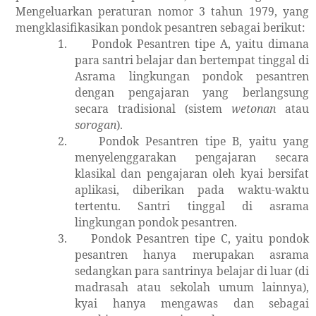
Mengeluarkan peraturan nomor 3 tahun 1979, yang
mengklasifikasikan pondok pesantren sebagai berikut:
1.
Pondok Pesantren tipe A, yaitu dimana
para santri belajar dan bertempat tinggal di
Asrama lingkungan pondok pesantren
dengan pengajaran yang berlangsung
secara tradisional (sistem
wetonan
atau
sorogan
).
2.
Pondok Pesantren tipe B, yaitu yang
menyelenggarakan pengajaran secara
klasikal dan pengajaran oleh kyai bersifat
aplikasi, diberikan pada waktu-waktu
tertentu. Santri tinggal di asrama
lingkungan pondok pesantren.
3.
Pondok Pesantren tipe C, yaitu pondok
pesantren hanya merupakan asrama
sedangkan para santrinya belajar di luar (di
madrasah atau sekolah umum lainnya),
kyai hanya mengawas dan sebagai