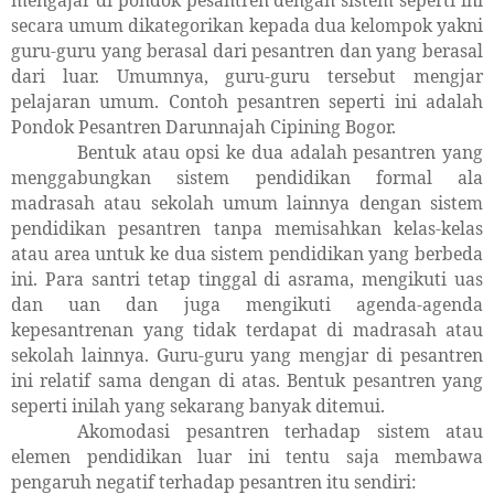
secara umum dikategorikan kepada dua kelompok yakni
guru-guru yang berasal dari pesantren dan yang berasal
dari luar. Umumnya, guru-guru tersebut mengjar
pelajaran umum. Contoh pesantren seperti ini adalah
Pondok Pesantren Darunnajah Cipining Bogor.
Bentuk atau opsi ke dua adalah pesantren yang
menggabungkan sistem pendidikan formal ala
madrasah atau sekolah umum lainnya dengan sistem
pendidikan pesantren tanpa memisahkan kelas-kelas
atau area untuk ke dua sistem pendidikan yang berbeda
ini. Para santri tetap tinggal di asrama, mengikuti uas
dan uan dan juga mengikuti agenda-agenda
kepesantrenan yang tidak terdapat di madrasah atau
sekolah lainnya. Guru-guru yang mengjar di pesantren
ini relatif sama dengan di atas. Bentuk pesantren yang
seperti inilah yang sekarang banyak ditemui.
Akomodasi pesantren terhadap sistem atau
elemen pendidikan luar ini tentu saja membawa
pengaruh negatif terhadap pesantren itu sendiri: