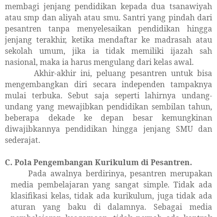
membagi jenjang pendidikan kepada dua tsanawiyah
atau smp dan aliyah atau smu. Santri yang pindah dari
pesantren tanpa menyelesaikan pendidikan hingga
jenjang terakhir, ketika mendaftar ke madrasah atau
sekolah umum, jika ia tidak memiliki ijazah sah
nasional, maka ia harus mengulang dari kelas awal.
Akhir-akhir ini, peluang pesantren untuk bisa
mengembangkan diri secara independen tampaknya
mulai terbuka. Sebut saja seperti lahirnya undang-
undang yang mewajibkan pendidikan sembilan tahun,
beberapa dekade ke depan besar kemungkinan
diwajibkannya pendidikan hingga jenjang SMU dan
sederajat.
C. Pola Pengembangan Kurikulum di Pesantren.
Pada awalnya berdirinya, pesantren merupakan
media pembelajaran yang sangat simple. Tidak ada
klasifikasi kelas, tidak ada kurikulum, juga tidak ada
aturan yang baku di dalamnya. Sebagai media