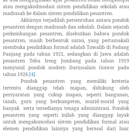
atau mengakodmodasi sistem pendidikan sekolah atau
madrasah ke dalam sistem pendidikan pesantren.
Akhirnya terjadilah persentuhan antara pondok
pesantren dengan madrasah dan sekolah. Dalam sejarah
perkembangan pesantren, disebutkan bahwa pondok
pesantren, masih berbentuk surau, yang pertamakali
membuka pendidikan formal adalah Tawalib di Padang
Panjang pada tahun 1921, sedangkan di Jawa adalah
pesantren Tebu Ireng Jombang pada tahun 1919
menyusul pondok modern Darussalam Gontor pada
tahun 1926.
[4]
Pondok pesantren yang memiliki kreteria
tertentu dianggap telah mapan, didukung oleh
persyaratan yang cukup mapan, seperti bangunan,
tanah, guru yang berkompeten, murid-murid yang
banyak
serta tersedianya tenaga administrasi. Pondok
pesantren yang seperti inilah yang dianggap layak
untuk mengakomodasi sistem pendidikan formal atau
elemen pendidikan lainnya yang berasal dari luar.