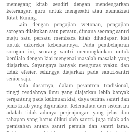
memegang kitab sendiri dengan mendengarkan
keterangan guru untuk mengesahi atau memaknai
Kitab Kuning.
Lain dengan pengajian wetonan, pengajian
sorogan dilakukan satu persatu, dimana seorang santri
maju satu persatu membaca kitab dihadapan kiai
untuk dikoreksi kebenaannya. Pada pembelajaran
sorogan ini, seorang santri memungkinkan untuk
berdialo dengan kiai mengenai masalah-masalah yang
diajarkan. Sayangnya banyak menguras waktu dan
tidak efesien sehingga diajarkan pada santri-santri
senior saja.
Pada dasarnya, dalam pesantren tradisional,
tinggi rendahnya ilmu yang diajarkan lebih banyak
tergantung pada keilmuan kiai, daya terima santri dan
jenis kitab yang digunakan. Kelemahan dari sistem ini
adalah tidak adanya perjenjangan yang jelas dan
tahapan yang harus diikui oleh santri. Juga tidak ada
pemisahan antara santri pemula dan santri lama.