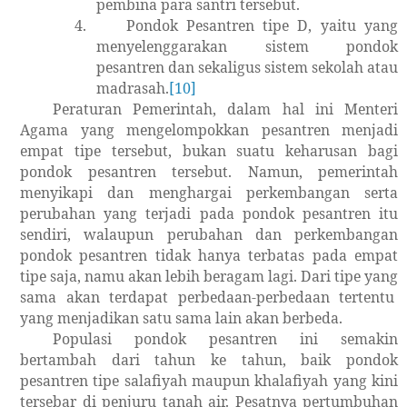
pembina para santri tersebut.
4.
Pondok Pesantren tipe D, yaitu yang
menyelenggarakan sistem pondok
pesantren dan sekaligus sistem sekolah atau
madrasah.
[10]
Peraturan Pemerintah, dalam hal ini Menteri
Agama yang mengelompokkan pesantren menjadi
empat tipe tersebut, bukan suatu keharusan bagi
pondok pesantren tersebut. Namun, pemerintah
menyikapi dan menghargai perkembangan serta
perubahan yang terjadi pada pondok pesantren itu
sendiri, walaupun perubahan dan perkembangan
pondok pesantren tidak hanya terbatas pada empat
tipe saja, namu akan lebih beragam lagi. Dari tipe yang
sama akan terdapat perbedaan-perbedaan tertentu
yang menjadikan satu sama lain akan berbeda.
Populasi pondok pesantren ini semakin
bertambah dari tahun ke tahun, baik pondok
pesantren tipe salafiyah maupun khalafiyah yang kini
tersebar di penjuru tanah air. Pesatnya pertumbuhan