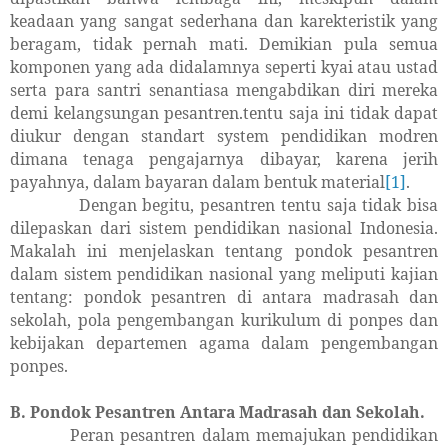
keadaan yang sangat sederhana dan karekteristik yang
beragam, tidak pernah mati. Demikian pula semua
komponen yang ada didalamnya seperti kyai atau ustad
serta para santri senantiasa mengabdikan diri mereka
demi kelangsungan pesantren.tentu saja ini tidak dapat
diukur dengan standart system pendidikan modren
dimana tenaga pengajarnya dibayar, karena jerih
payahnya, dalam bayaran dalam bentuk material
[1]
.
Dengan begitu, pesantren tentu saja tidak bisa
dilepaskan dari sistem pendidikan nasional Indonesia.
Makalah ini menjelaskan tentang pondok pesantren
dalam sistem pendidikan nasional yang meliputi kajian
tentang: pondok pesantren di antara madrasah dan
sekolah, pola pengembangan kurikulum di ponpes dan
kebijakan departemen agama dalam pengembangan
ponpes.
B. Pondok Pesantren Antara Madrasah dan Sekolah.
Peran pesantren dalam memajukan pendidikan