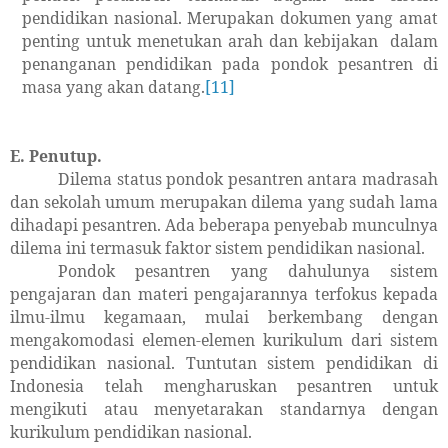
pendidikan nasional. Merupakan dokumen yang amat
penting untuk menetukan arah dan kebijakan
dalam
penanganan pendidikan pada pondok pesantren di
masa yang akan datang.
[11]
E. Penutup.
Dilema status pondok pesantren antara madrasah
dan sekolah umum merupakan dilema yang sudah lama
dihadapi pesantren. Ada beberapa penyebab munculnya
dilema ini termasuk faktor sistem pendidikan nasional.
Pondok pesantren yang dahulunya sistem
pengajaran dan materi pengajarannya terfokus kepada
ilmu-ilmu kegamaan, mulai berkembang dengan
mengakomodasi elemen-elemen kurikulum dari sistem
pendidikan nasional. Tuntutan sistem pendidikan di
Indonesia telah mengharuskan pesantren untuk
mengikuti atau menyetarakan standarnya dengan
kurikulum pendidikan nasional.