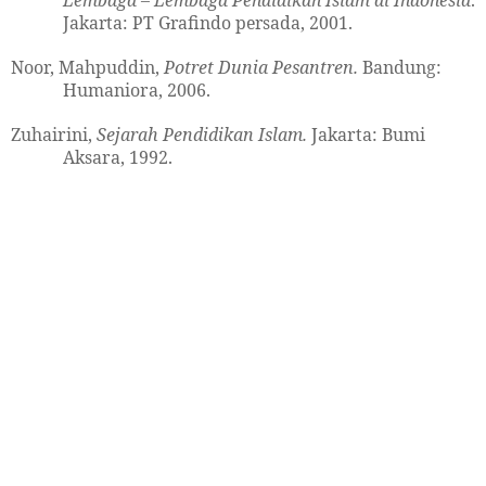
Jakarta: PT Grafindo persada, 2001.
Noor, Mahpuddin,
Potret Dunia Pesantren.
Bandung:
Humaniora, 2006.
Zuhairini,
Sejarah Pendidikan Islam.
Jakarta: Bumi
Aksara, 1992.