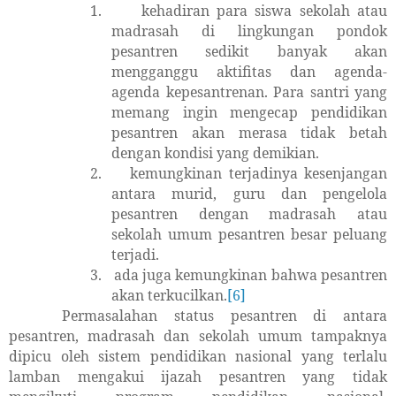
1.
kehadiran para siswa sekolah atau
madrasah di lingkungan pondok
pesantren sedikit banyak akan
mengganggu aktifitas dan agenda-
agenda kepesantrenan. Para santri yang
memang ingin mengecap pendidikan
pesantren akan merasa tidak betah
dengan kondisi yang demikian.
2.
kemungkinan terjadinya kesenjangan
antara murid, guru dan pengelola
pesantren dengan madrasah atau
sekolah umum pesantren besar peluang
terjadi.
3.
ada juga kemungkinan bahwa pesantren
akan terkucilkan.
[6]
Permasalahan status pesantren di antara
pesantren, madrasah dan sekolah umum tampaknya
dipicu oleh sistem pendidikan nasional yang terlalu
lamban mengakui ijazah pesantren yang tidak