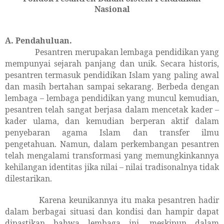
Nasional
A. Pendahuluan.
Pesantren merupakan lembaga pendidikan yang
mempunyai sejarah panjang dan unik. Secara historis,
pesantren termasuk pendidikan Islam yang paling awal
dan masih bertahan sampai sekarang. Berbeda dengan
lembaga – lembaga pendidikan yang muncul kemudian,
pesantren telah sangat berjasa dalam mencetak kader –
kader ulama, dan kemudian berperan aktif dalam
penyebaran agama Islam dan transfer ilmu
pengetahuan. Namun, dalam perkembangan pesantren
telah mengalami transformasi yang memungkinkannya
kehilangan identitas jika nilai – nilai tradisonalnya tidak
dilestarikan.
Karena keunikannya itu maka pesantren hadir
dalam berbagai situasi dan kondisi dan hampir dapat
dipastikan bahwa lembaga ini, meskipun dalam