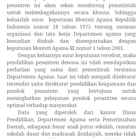
pesantren ini akan sekan mendorong pemerintah
untuk melembagakannya secara khusus. Sehingga
keluarlah surat
keputusan Menteri Agama Republik
Indonesia nomor 18 tahun 1975 tentang susunan
organisasi dan tata kerja Departemen agama yang
kemudian diubah dan disempurnakan dengan
keputusan Menteri Agama RI nomor 1 tahun 2001.
Dengan keluarnya surat keputusan tersebut, maka
pendidikan pesantren dewasa ini telah mendapatkan
perhatian yang sama dari pemerintah terutama
Departemen Agama. Saat ini telah menjadi direktorat
tersendiri yaitu direktorat pendidikan keagamaan dan
pondok pesantren yang bertujuan untuk
meningkatkan pelayanan pondok pesantren secara
optimal terhadap masyarakat.
Data yang diperoleh dari kantor Dinas
Pendidikan, Departemen Agama serta Pemerintahan
Daerah, sebagaian besar anak putus sekolah, tamatan
sekolah dasar dan madrasah ibtidaiyah, mereka tidak