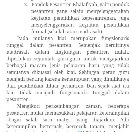
2.
Pondok Pesantren Khalafiyah, yaitu pondok
pesantren yang selain menyelenggarakan
kegiatan pendidikan kepesantrenan, juga
menyelenggarakan kegiatan pendidikan
formal (sekolah atau madrasah).
Pada mulanya kiai merupakan fungsionaris
tunggal dalam pesantren. Semenjak berdirinya
madrasah dalam lingkungan pesantren inilah,
diperlukan sejumlah guru-guru untuk mengajarkan
berbagai macam jenis pelajaran baru yang tidak
semuanya dikuasai oleh kiai. Sehingga peran guru
menjadi penting karena kemampuan yang dimilikinya
dari pendidikan diluar pesantren. Dan sejak saat itu
kiai tidak menjadi fungsionaris tunggal dalam
pesantren.
Mengikuti perkembangan zaman, beberapa
pesantren mulai memasukkan pelajaran keterampilan
sbagai salah satu materi yang diajarkan. Ada
keterampilan berternak, bercocok tanam, menjahit